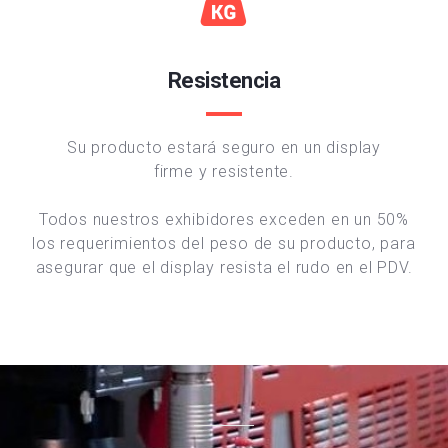
Resistencia
Su producto estará seguro en un display
firme y resistente.
Todos nuestros exhibidores exceden en un 50%
los requerimientos del peso de su producto, para
asegurar que el display resista el rudo en el PDV.