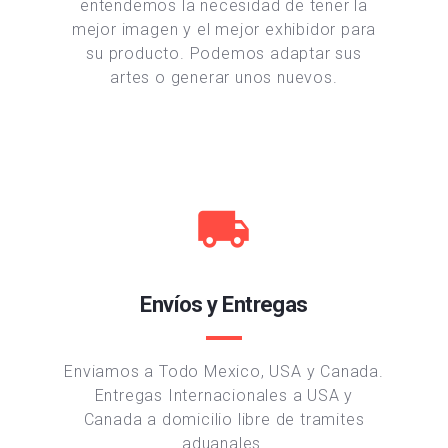
entendemos la necesidad de tener la
mejor imagen y el mejor exhibidor para
su producto. Podemos adaptar sus
artes o generar unos nuevos.
Envíos y Entregas
Enviamos a Todo Mexico, USA y Canada.
Entregas Internacionales a USA y
Canada a domicilio libre de tramites
aduanales.