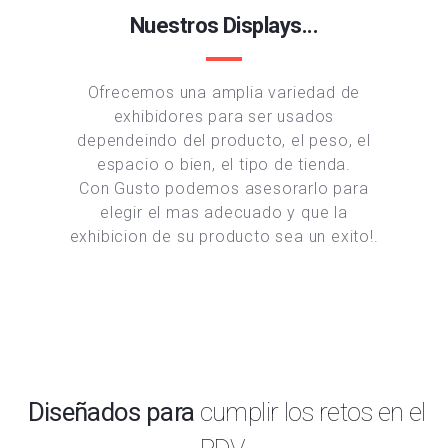
Nuestros Displays...
Ofrecemos una amplia variedad de
exhibidores para ser usados
dependeindo del producto, el peso, el
espacio o bien, el tipo de tienda.
Con Gusto podemos asesorarlo para
elegir el mas adecuado y que la
exhibicion de su producto sea un exito!.
Diseñados para
cumplir los retos en el