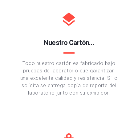
Nuestro Cartón...
Todo nuestro cartón es fabricado bajo
pruebas de laboratorio que garantizan
una excelente calidad y resistencia. Si lo
solicita se entrega copia de reporte del
laboratorio junto con su exhibidor.