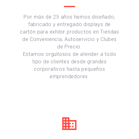
Por más de 25 años hemos diseñado,
fabricado y entregado displays de
cartón para exhibir productos en Tiendas
de Conveniencia, Autoservicio y Clubes
de Precio.
Estamos orgullosos de atender a todo
tipo de clientes desde grandes
corporativos hasta pequeños
emprendedores.