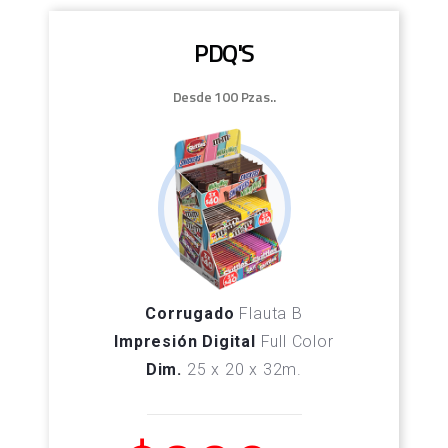
PDQ'S
Desde 100 Pzas..
Corrugado
Flauta B
Impresión Digital
Full Color
Dim.
25 x 20 x 32m.