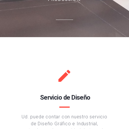
Servicio de Diseño
Ud. puede contar con nuestro servicio
de Diseño Gráfico e Industrial,