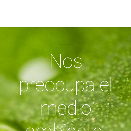
Nos
preocupa el
medio