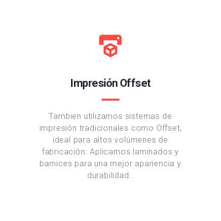
Impresión Offset
Tambien utilizamos sistemas de
impresión tradicionales como Offset,
ideal para altos volúmenes de
fabricación. Aplicamos laminados y
barnices para una mejor apariencia y
durabilidad..