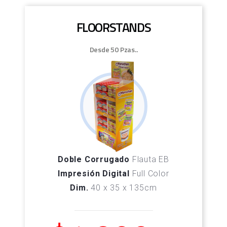
FLOORSTANDS
Desde 50 Pzas..
Doble Corrugado
Flauta EB
Impresión Digital
Full Color
Dim.
40 x 35 x 135cm