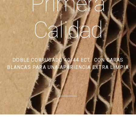
Primera
Calidad
DOBLE CORRUGADO 40/44 ECT, CON CARAS
BLANCAS PARA UNA APARIENCIA EXTRA LIMPIA