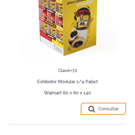
Clave=72
Exhibidor Modular 1/4 Pallet
Walmart 60 x 60 x 140
Consultar