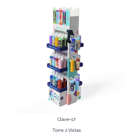
Clave=17
Torre 2 Vistas