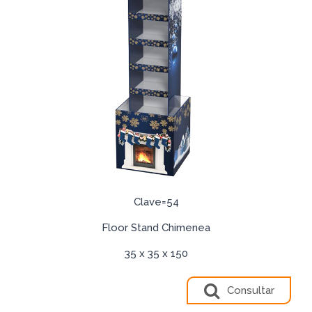
Clave=54
Floor Stand Chimenea
35 x 35 x 150
Consultar