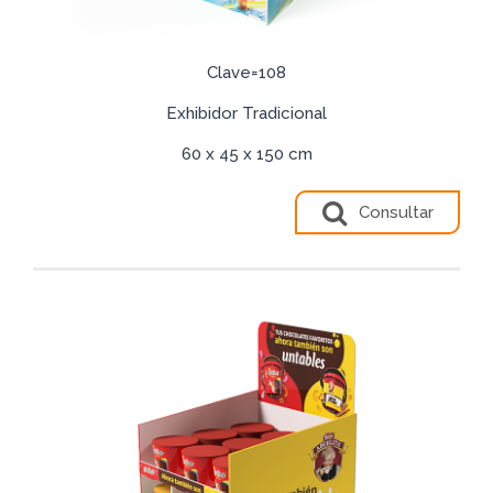
Clave=108
Exhibidor Tradicional
60 x 45 x 150 cm
Consultar