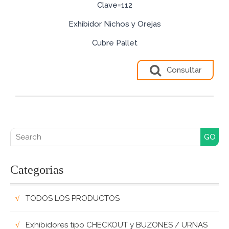
Clave=112
Exhibidor Nichos y Orejas
Cubre Pallet
Consultar
Search for:
Categorias
TODOS LOS PRODUCTOS
Exhibidores tipo CHECKOUT y BUZONES / URNAS