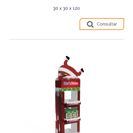
30 x 30 x 120
Consultar