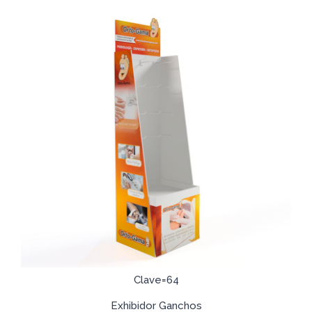
Clave=64
Exhibidor Ganchos