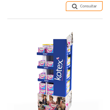
Consultar