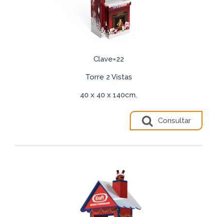
Clave=22
Torre 2 Vistas
40 x 40 x 140cm.
Consultar