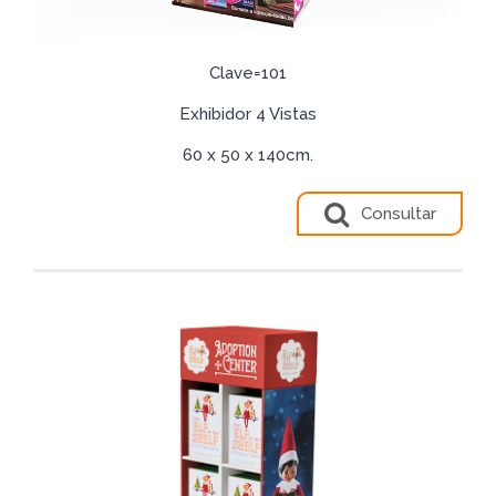
Clave=101
Exhibidor 4 Vistas
60 x 50 x 140cm.
Consultar