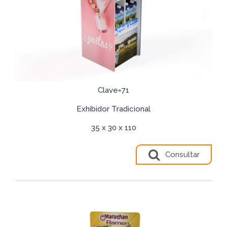
Clave=71
Exhibidor Tradicional
35 x 30 x 110
Consultar