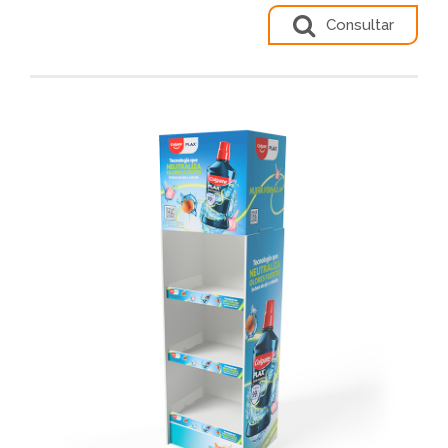
Consultar