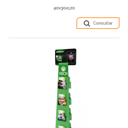
40x30x120
Consultar