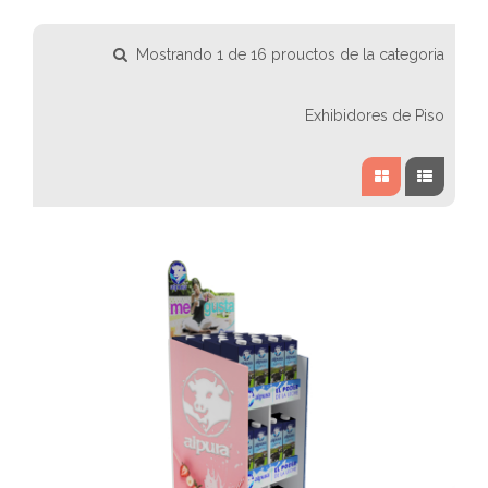
Mostrando 1 de 16 prouctos de la categoria
Exhibidores de Piso