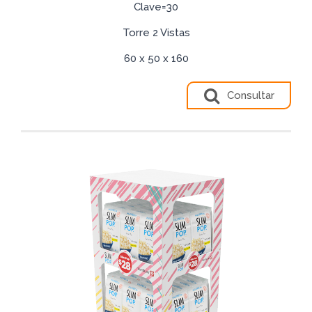
Clave=30
Torre 2 Vistas
60 x 50 x 160
Consultar