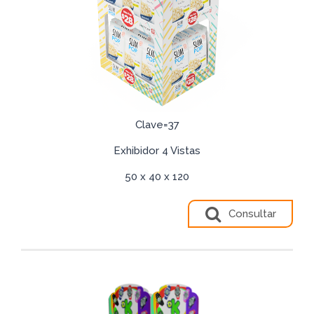
Clave=37
Exhibidor 4 Vistas
50 x 40 x 120
Consultar