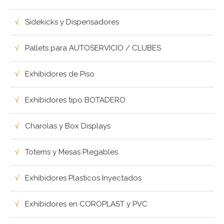
Sidekicks y Dispensadores
Pallets para AUTOSERVICIO / CLUBES
Exhibidores de Piso
Exhibidores tipo BOTADERO
Charolas y Box Displays
Totems y Mesas Plegables
Exhibidores Plasticos Inyectados
Exhibidores en COROPLAST y PVC