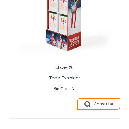
Clave=76
Torre Exhibidor
Sin Cenefa
Consultar