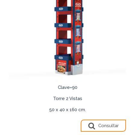
Clave=90
Torre 2 Vistas
50 x 40 x 160 cm.
Consultar