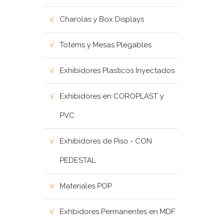
Charolas y Box Displays
Totems y Mesas Plegables
Exhibidores Plasticos Inyectados
Exhibidores en COROPLAST y
PVC
Exhibidores de Piso - CON
PEDESTAL
Materiales POP
Exhbidores Permanentes en MDF