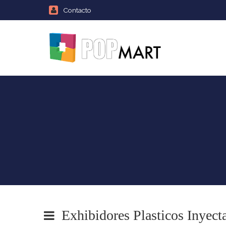
Contacto
Exhibidores Plasticos Inyect