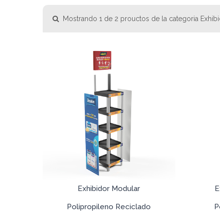
Mostrando 1 de 2 prouctos de la categoria Exhibi
Exhibidor Modular
E
Polipropileno Reciclado
P