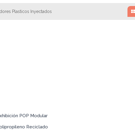
dores Plasticos Inyectados
xhibición POP Modular
olipropileno Reciclado