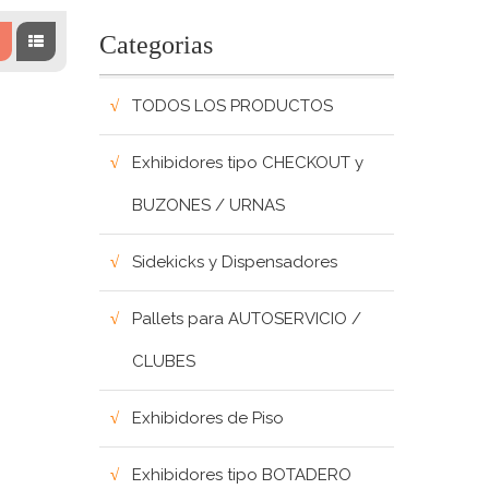
Categorias
TODOS LOS PRODUCTOS
Exhibidores tipo CHECKOUT y
BUZONES / URNAS
Sidekicks y Dispensadores
Pallets para AUTOSERVICIO /
CLUBES
Exhibidores de Piso
Exhibidores tipo BOTADERO