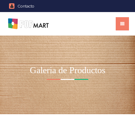
Contacto
Galeria de Productos