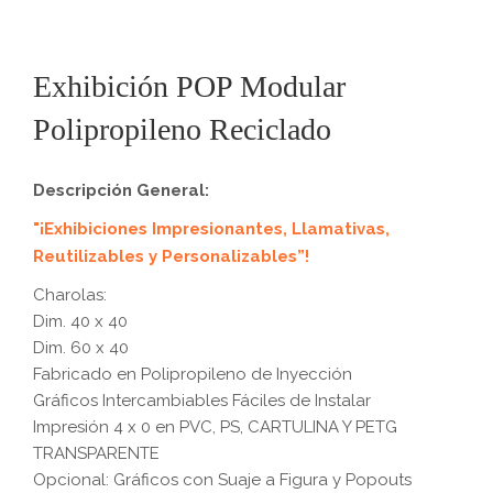
Exhibición POP Modular
Polipropileno Reciclado
Descripción General:
"¡Exhibiciones Impresionantes, Llamativas,
Reutilizables y Personalizables”!
Charolas:
Dim. 40 x 40
Dim. 60 x 40
Fabricado en Polipropileno de Inyección
Gráficos Intercambiables Fáciles de Instalar
Impresión 4 x 0 en PVC, PS, CARTULINA Y PETG
TRANSPARENTE
Opcional: Gráficos con Suaje a Figura y Popouts