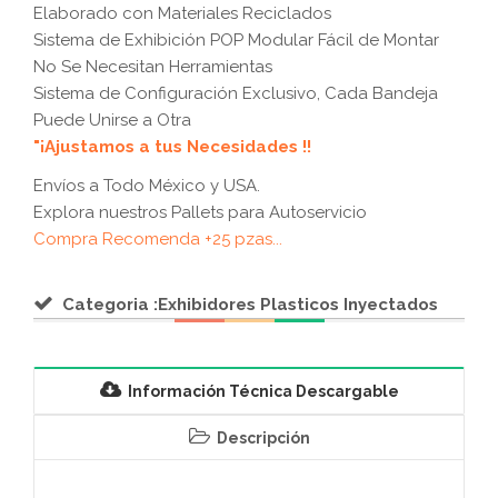
Elaborado con Materiales Reciclados
Sistema de Exhibición POP Modular Fácil de Montar
No Se Necesitan Herramientas
Sistema de Configuración Exclusivo, Cada Bandeja
Puede Unirse a Otra
"¡Ajustamos a tus Necesidades !!
Envíos a Todo México y USA.
Explora nuestros Pallets para Autoservicio
Compra Recomenda +25 pzas...
Categoria :Exhibidores Plasticos Inyectados
Información Técnica Descargable
Descripción