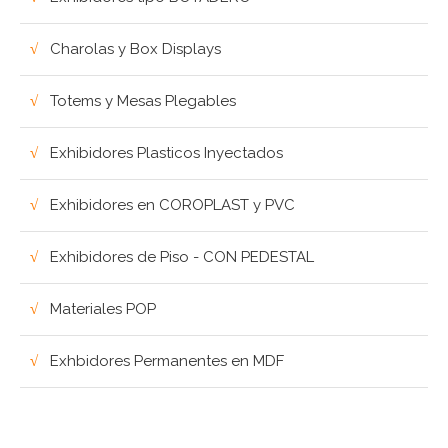
Charolas y Box Displays
Totems y Mesas Plegables
Exhibidores Plasticos Inyectados
Exhibidores en COROPLAST y PVC
Exhibidores de Piso - CON PEDESTAL
Materiales POP
Exhbidores Permanentes en MDF