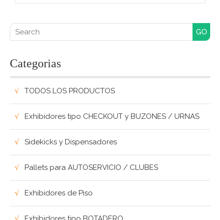
Search for:
Categorias
TODOS LOS PRODUCTOS
Exhibidores tipo CHECKOUT y BUZONES / URNAS
Sidekicks y Dispensadores
Pallets para AUTOSERVICIO / CLUBES
Exhibidores de Piso
Exhibidores tipo BOTADERO